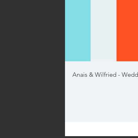
Anais & Wilfried - Wed