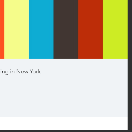
ding in New York