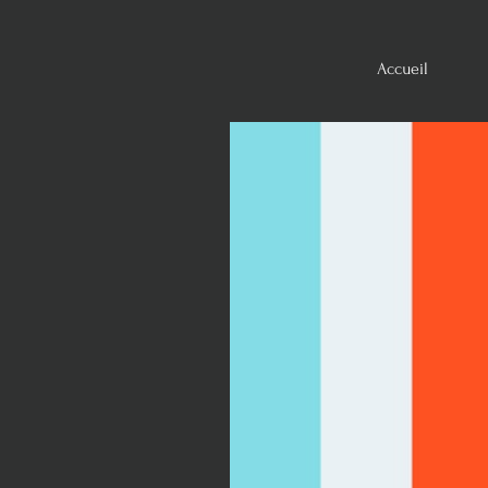
Accueil