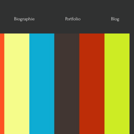
Biographie
Portfolio
Blog