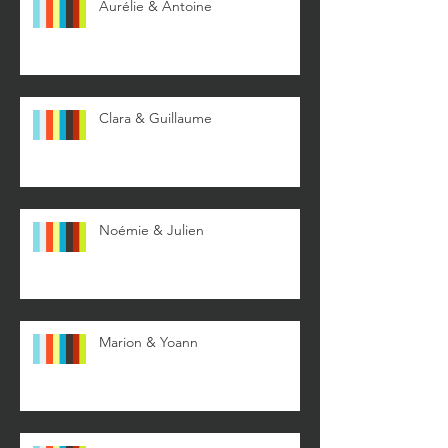
Aurélie & Antoine
Clara & Guillaume
Noémie & Julien
Marion & Yoann