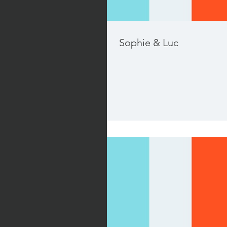
Sophie & Luc