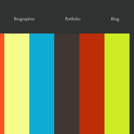
Biographie
Portfolio
Blog