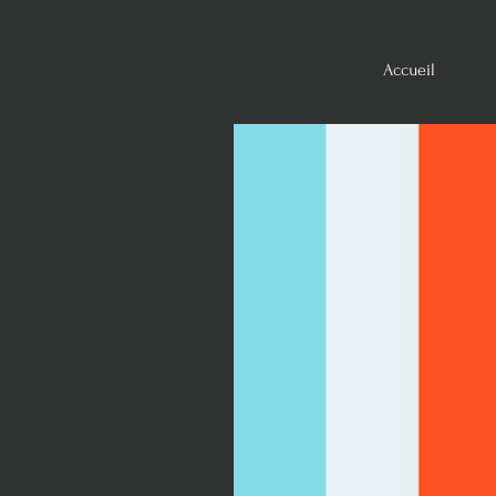
Accueil