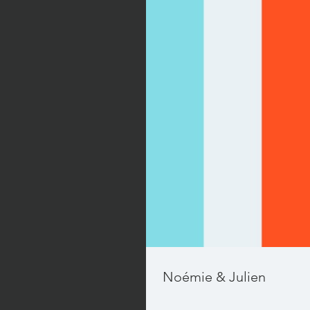
Noémie & Julien