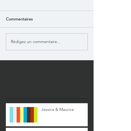
Commentaires
Rédigez un commentaire...
Posts Récents
Jessica & Maurice